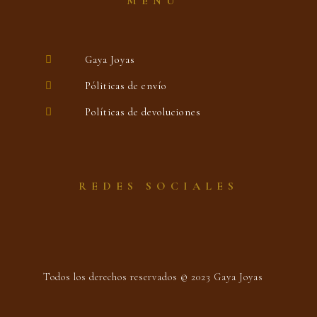
MENÚ
Gaya Joyas
Póliticas de envío
Políticas de devoluciones
REDES SOCIALES
Todos los derechos reservados © 2023 Gaya Joyas