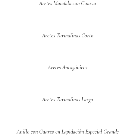
Aretes Mandala con Cuarzo
Aretes Turmalinas Corto
Aretes Antagónicos
Aretes Turmalinas Largo
Anillo con Cuarzo en Lapidación Especial Grande