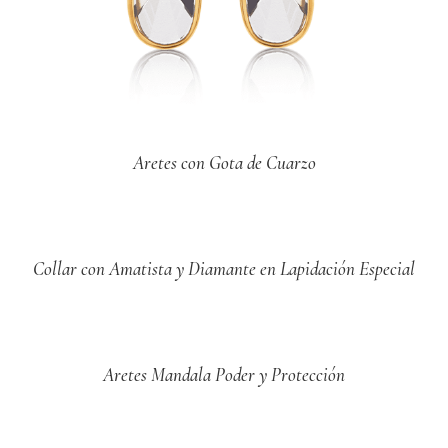
Aretes con Gota de Cuarzo
Collar con Amatista y Diamante en Lapidación Especial
Aretes Mandala Poder y Protección‎