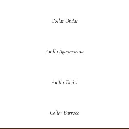
Collar Ondas
Anillo Aguamarina
Anillo Tahiti
Collar Barroco