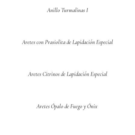
Anillo Turmalinas I
Aretes con Prasiolita de Lapidación Especial
Aretes Citrinos de Lapidación Especial
Aretes Ópalo de Fuego y Ónix