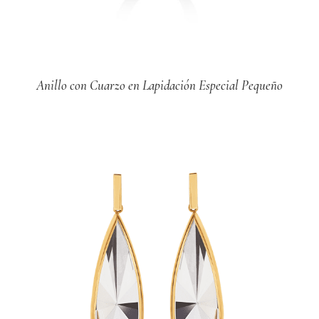
Anillo con Cuarzo en Lapidación Especial Pequeño