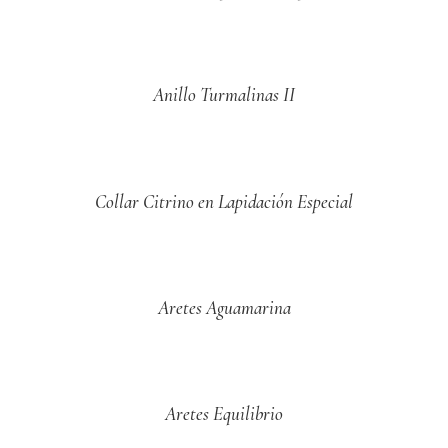
Anillo Turmalinas II
Collar Citrino en Lapidación Especial
Aretes Aguamarina
Aretes Equilibrio