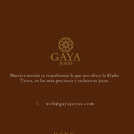
Nuestra misión es transformar lo que nos ofrece la Madre
Tierra, en las más preciosas y exclusivas joyas.
web@gayajoyas.com