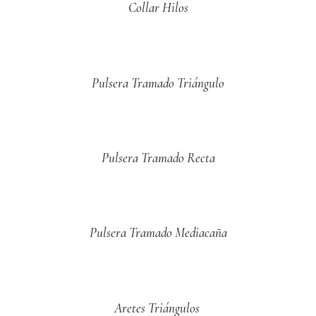
Collar Hilos
Pulsera Tramado Triángulo
Pulsera Tramado Recta
Pulsera Tramado Mediacaña
Aretes Triángulos