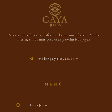
Nuestra misión es transformar lo que nos ofrece la Madre
Tierra, en las más preciosas y exclusivas joyas.
web@gayajoyas.com
MENÚ
Gaya Joyas