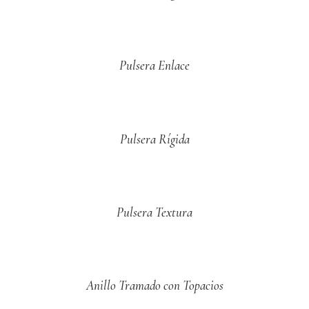
Pulsera Enlace
Pulsera Rígida
Pulsera Textura
Anillo Tramado con Topacios