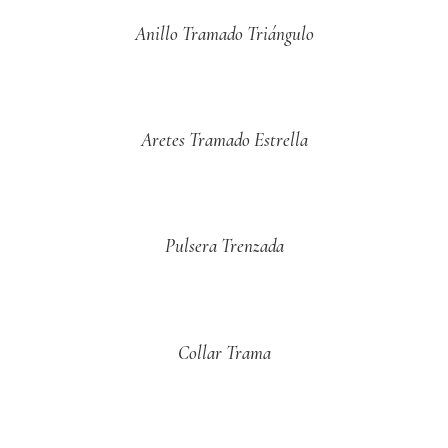
Anillo Tramado Triángulo
Aretes Tramado Estrella
Pulsera Trenzada
Collar Trama