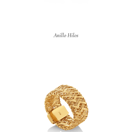
Anillo Hilos