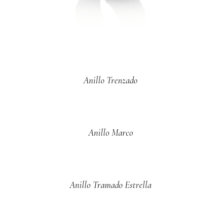
Anillo Trenzado
Anillo Marco
Anillo Tramado Estrella