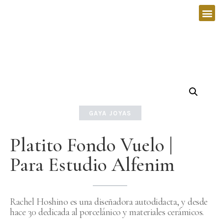
GAYA JOYAS
Platito Fondo Vuelo |
Para Estudio Alfenim
Rachel Hoshino es una diseñadora autodidacta, y desde
hace 30 dedicada al porcelánico y materiales cerámicos.