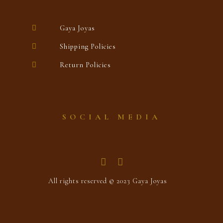
Gaya Joyas
Shipping Policies
Return Policies
SOCIAL MEDIA
All rights reserved © 2023 Gaya Joyas