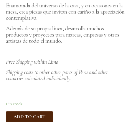
Enamorada del universo de la casa, y en ocasiones en la
mesa, crea piezas que invitan con cariño a la apreciación
contemplativa.
Además de su propia línea, desarrolla muchos
productos y proyectos para marcas, empresas y otros
artistas de todo el mundo.
Free Shipping within Lima
Shipping costs to other other parts of Peru and other
countries calculated individually.
1 in stock
ADD TO CART