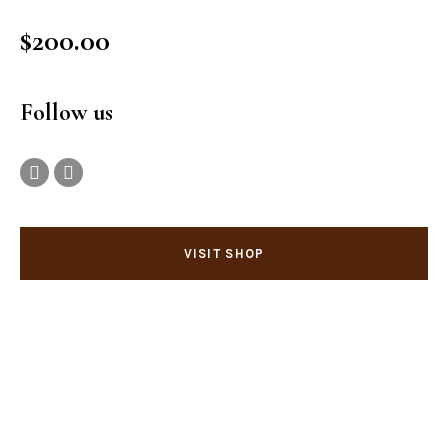
$
200.00
Follow us
VISIT SHOP