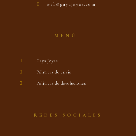
web@gayajoyas.com
MENÚ
Gaya Joyas
Póliticas de envío
Políticas de devoluciones
REDES SOCIALES