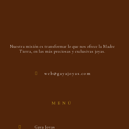
Nuestra misión es transformar lo que nos ofrece la Madre
Tierra, en las más preciosas y exclusivas joyas.
web@gayajoyas.com
MENÚ
Gaya Joyas