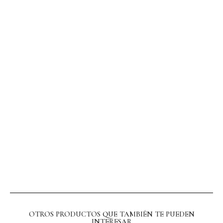
OTROS PRODUCTOS QUE TAMBIÉN TE PUEDEN
INTERESAR