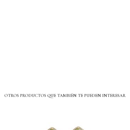
OTROS PRODUCTOS QUE TAMBIÉN TE PUEDEN INTERESAR