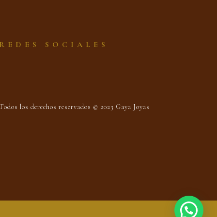
REDES SOCIALES
Todos los derechos reservados © 2023 Gaya Joyas