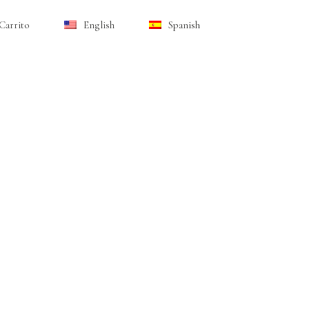
Carrito
English
Spanish