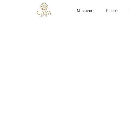
Mi cuenta
Buscar