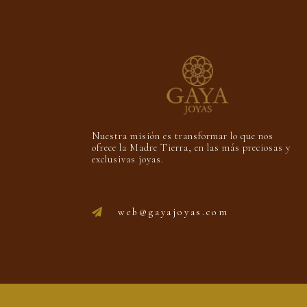
Nuestra misión es transformar lo que nos
ofrece la Madre Tierra, en las más preciosas y
exclusivas joyas.
web@gayajoyas.com