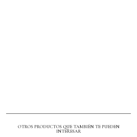
OTROS PRODUCTOS QUE TAMBIÉN TE PUEDEN
INTERESAR