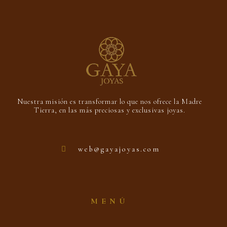
Nuestra misión es transformar lo que nos ofrece la Madre
Tierra, en las más preciosas y exclusivas joyas.
web@gayajoyas.com
MENÚ