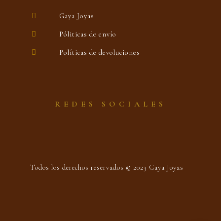
Gaya Joyas
Póliticas de envío
Políticas de devoluciones
REDES SOCIALES
Todos los derechos reservados © 2023 Gaya Joyas