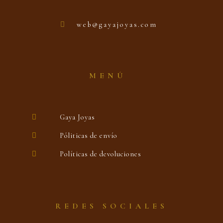
web@gayajoyas.com
MENÚ
Gaya Joyas
Póliticas de envío
Políticas de devoluciones
REDES SOCIALES