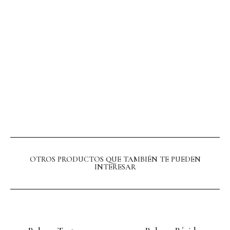
OTROS PRODUCTOS QUE TAMBIÉN TE PUEDEN
INTERESAR