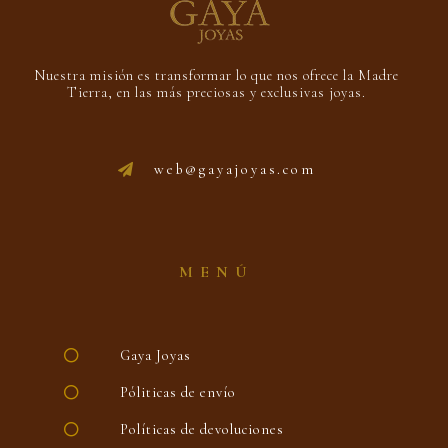
Nuestra misión es transformar lo que nos ofrece la Madre
Tierra, en las más preciosas y exclusivas joyas.
web@gayajoyas.com
MENÚ
Gaya Joyas
Póliticas de envío
Políticas de devoluciones