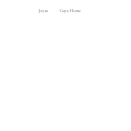
Joyas
Gaya Home