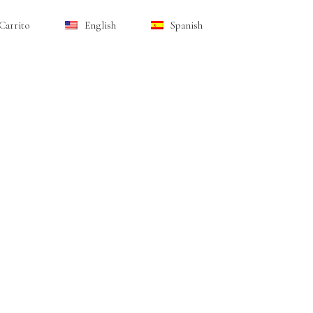
Carrito
English
Spanish