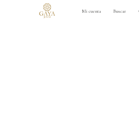
Mi cuenta
Buscar