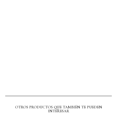
OTROS PRODUCTOS QUE TAMBIÉN TE PUEDEN
INTERESAR