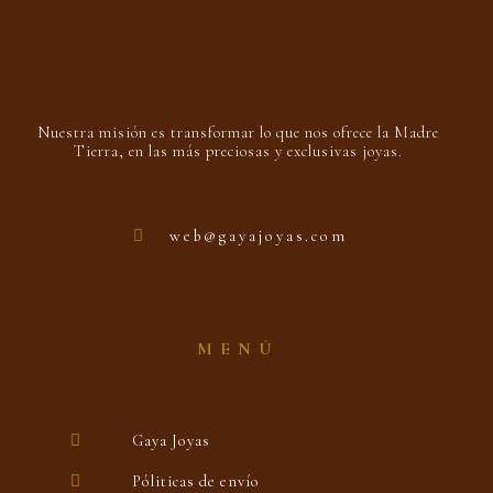
Nuestra misión es transformar lo que nos ofrece la Madre
Tierra, en las más preciosas y exclusivas joyas.
web@gayajoyas.com
MENÚ
Gaya Joyas
Póliticas de envío