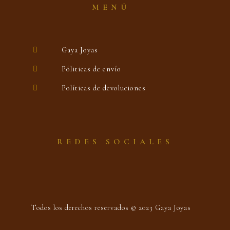
MENÚ
Gaya Joyas
Póliticas de envío
Políticas de devoluciones
REDES SOCIALES
Todos los derechos reservados © 2023 Gaya Joyas