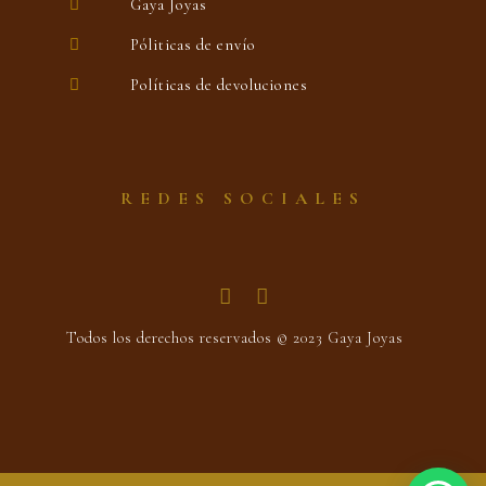
Gaya Joyas
Póliticas de envío
Políticas de devoluciones
REDES SOCIALES
Todos los derechos reservados © 2023 Gaya Joyas