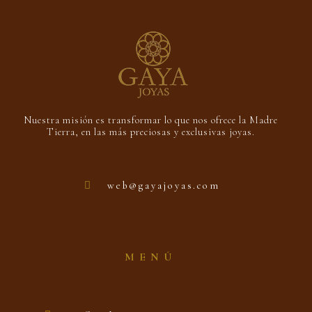
Nuestra misión es transformar lo que nos ofrece la Madre
Tierra, en las más preciosas y exclusivas joyas.
web@gayajoyas.com
MENÚ