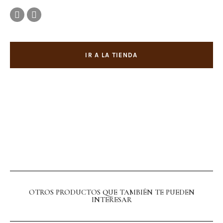
IR A LA TIENDA
OTROS PRODUCTOS QUE TAMBIÉN TE PUEDEN
INTERESAR