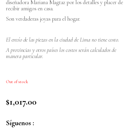
diseñadora Mariana Magtaz por los detalles y placer de
recibir amigos en casa.
Son verdaderas joyas para el hogar.
El envío de las piezas en la ciudad de Lima no tiene costo.
A provincias y otros países los costos serán calculados de
manera particular.
Out of stock
$
1,017.00
Síguenos :