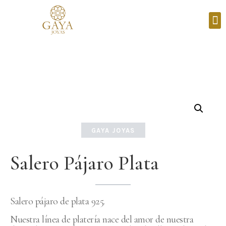
GAYA JOYAS
Salero Pájaro Plata
Salero pájaro de plata 925.
Nuestra línea de platería nace del amor de nuestra