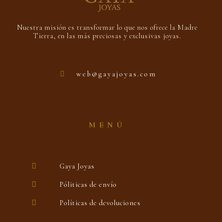
Nuestra misión es transformar lo que nos ofrece la Madre
Tierra, en las más preciosas y exclusivas joyas.
web@gayajoyas.com
MENÚ
Gaya Joyas
Póliticas de envío
Políticas de devoluciones