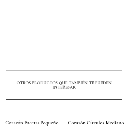
OTROS PRODUCTOS QUE TAMBIÉN TE PUEDEN
INTERESAR
Corazón Facetas Pequeño
Corazón Círculos Mediano